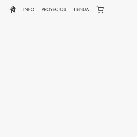
INFO
PROYECTOS
TIENDA