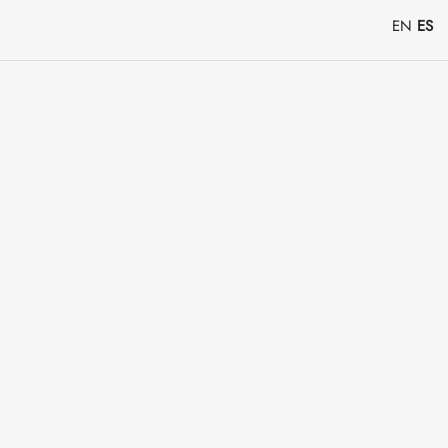
EN
ES