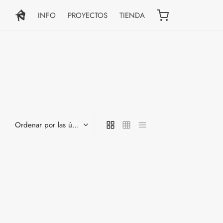
INFO
PROYECTOS
TIENDA