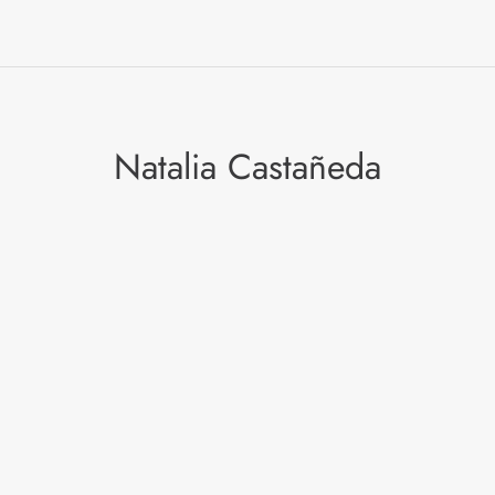
Natalia Castañeda