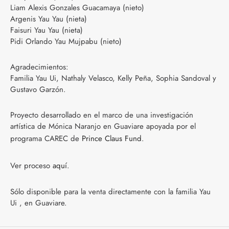
Liam Alexis Gonzales Guacamaya (nieto)
Argenis Yau Yau (nieta)
Faisuri Yau Yau (nieta)
Pidi Orlando Yau Mujpabu (nieto)
Agradecimientos:
Familia Yau Ui, Nathaly Velasco, Kelly Peña, Sophia Sandoval y
Gustavo Garzón.
Proyecto desarrollado en el marco de una investigación
artística de Mónica Naranjo en Guaviare apoyada por el
programa CAREC de
Prince Claus Fund
.
Ver proceso
aquí
.
Sólo disponible para la venta directamente con la familia Yau
Ui , en Guaviare.